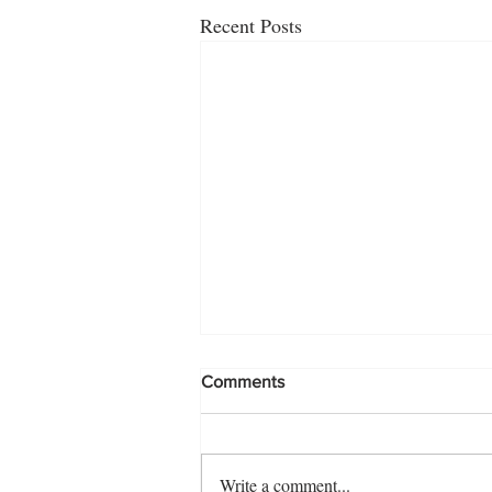
Recent Posts
Comments
Write a comment...