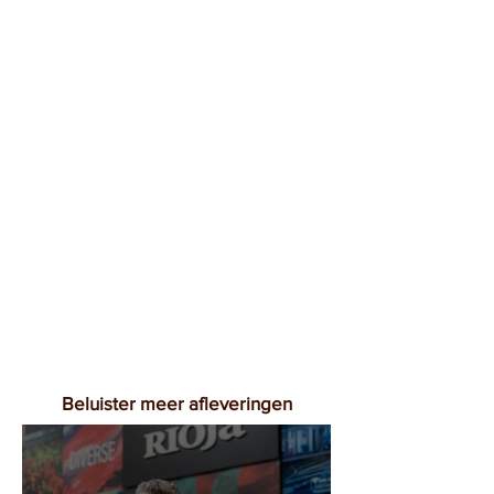
Beluister meer afleveringen