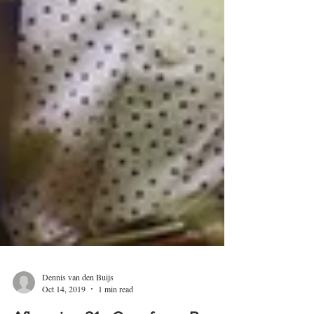
Dennis van den Buijs