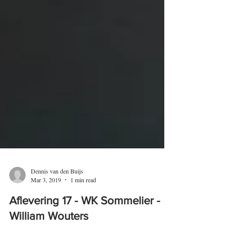
Dennis van den Buijs
Mar 3, 2019
1 min read