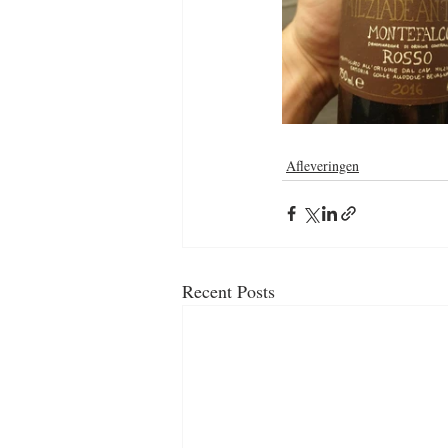
Afleveringen
Recent Posts