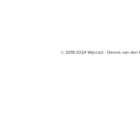
© 2018-2024 Wijncast - Dennis van den 