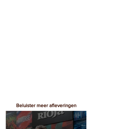
Beluister meer afleveringen