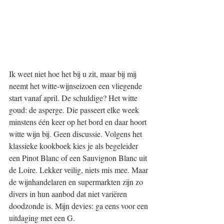
Ik weet niet hoe het bij u zit, maar bij mij 
neemt het witte-wijnseizoen een vliegende 
start vanaf april. De schuldige? Het witte 
goud: de asperge. Die passeert elke week  
minstens één keer op het bord en daar hoort 
witte wijn bij. Geen discussie. Volgens het 
klassieke kookboek kies je als begeleider 
een Pinot Blanc of een Sauvignon Blanc uit 
de Loire. Lekker veilig, niets mis mee. Maar 
de wijnhandelaren en supermarkten zijn zo 
divers in hun aanbod dat niet variëren 
doodzonde is. Mijn devies: ga eens voor een 
uitdaging met een G. 