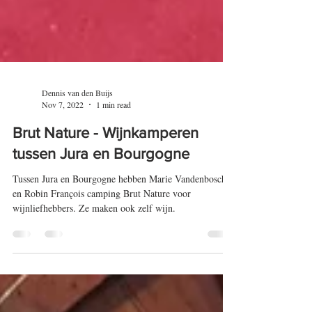
Dennis van den Buijs
Nov 7, 2022
1 min read
Brut Nature - Wijnkamperen
tussen Jura en Bourgogne
Tussen Jura en Bourgogne hebben Marie Vandenbosch
en Robin François camping Brut Nature voor
wijnliefhebbers. Ze maken ook zelf wijn.